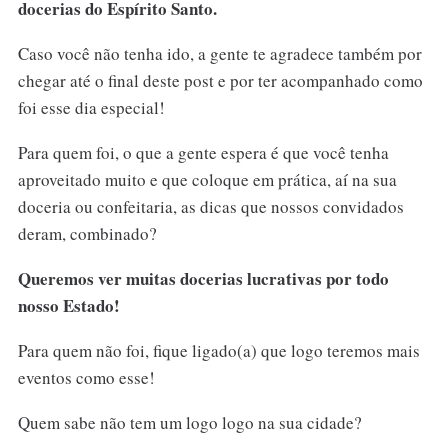
docerias do Espírito Santo.
Caso você não tenha ido, a gente te agradece também por
chegar até o final deste post e por ter acompanhado como
foi esse dia especial!
Para quem foi, o que a gente espera é que você tenha
aproveitado muito e que coloque em prática, aí na sua
doceria ou confeitaria, as dicas que nossos convidados
deram, combinado?
Queremos ver muitas docerias lucrativas por todo
nosso Estado!
Para quem não foi, fique ligado(a) que logo teremos mais
eventos como esse!
Quem sabe não tem um logo logo na sua cidade?