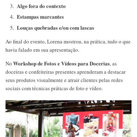
Algo fora do contexto
Estampas marcantes
Louças quebradas e/ou com lascas
Ao final do evento, Lorena mostrou, na prática, tudo o que
havia falado em sua apresentação.
Workshop de Fotos e Vídeos para Docerias
No
, as
doceiras e confeiteiras presentes aprenderam a destacar
seus produtos visualmente e atrair clientes pelas redes
sociais com técnicas práticas de foto e vídeo.