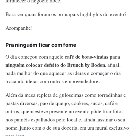
fortalecer o negócio doce.
Bora ver quais foram os principais highlights do evento?
Acompanhe!
Pra ninguém ficar com fome
café de boas-vindas para
O dia começou com aquele
ninguém colocar defeito do Brunch by Boden
, afinal,
nada melhor do que aquecer as ideias e começar o dia
trocando ideias com outros empreendedores.
Além da mesa repleta de guloseimas como torradinhas e
pastas diversas, pão de queijo, cookies, sucos, café e
outros, quem esteve presente no evento pôde tirar fotos
nos painéis espalhados pelo local e, ainda, assinar o seu
nome, junto com o de sua doceria, em um mural exclusivo
para isso.