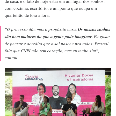
de casa, e o fato de hoje estar em um lugar dos sonhos,
com cozinha, escritório, e um ponto que ocupa um
quarteirão de fora a fora.
“O processo dói, mas o propósito cura.
Os nossos sonhos
são bem maiores do que a gente pode imaginar.
Eu gosto
de pensar e acredito que o sol nasceu pra todos. Pessoal
fala que CNPJ não tem coração, mas eu tenho sim”,
contou.