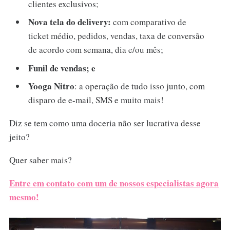
clientes exclusivos;
Nova tela do delivery:
com comparativo de
ticket médio, pedidos, vendas, taxa de conversão
de acordo com semana, dia e/ou mês;
Funil de vendas;
e
Yooga Nitro
: a operação de tudo isso junto, com
disparo de e-mail, SMS e muito mais!
Diz se tem como uma doceria não ser lucrativa desse
jeito?
Quer saber mais?
Entre em contato com um de nossos especialistas agora
mesmo!