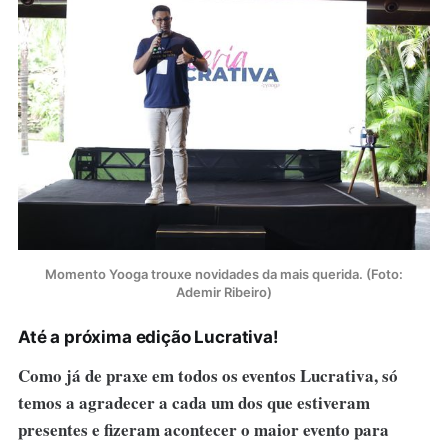
Momento Yooga trouxe novidades da mais querida. (Foto:
Ademir Ribeiro)
Até a próxima edição Lucrativa!
Como já de praxe em todos os eventos Lucrativa, só
temos a agradecer a cada um dos que estiveram
presentes e fizeram acontecer o maior evento para