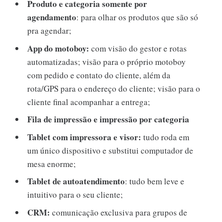
Produto e categoria somente por
agendamento
: para olhar os produtos que são só
pra agendar;
App do motoboy:
com visão do gestor e rotas
automatizadas; visão para o próprio motoboy
com pedido e contato do cliente, além da
rota/GPS para o endereço do cliente; visão para o
cliente final acompanhar a entrega;
Fila de impressão e impressão por categoria
Tablet com impressora e visor:
tudo roda em
um único dispositivo e substitui computador de
mesa enorme;
Tablet de autoatendimento
: tudo bem leve e
intuitivo para o seu cliente;
CRM:
comunicação exclusiva para grupos de