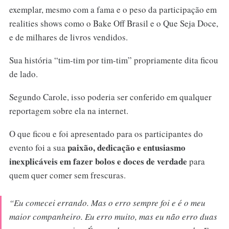
exemplar, mesmo com a fama e o peso da participação em
realities shows como o Bake Off Brasil e o Que Seja Doce,
e de milhares de livros vendidos.
Sua história “tim-tim por tim-tim” propriamente dita ficou
de lado.
Segundo Carole, isso poderia ser conferido em qualquer
reportagem sobre ela na internet.
O que ficou e foi apresentado para os participantes do
paixão, dedicação e entusiasmo
evento foi a sua
inexplicáveis em fazer bolos e doces de verdade
para
quem quer comer sem frescuras.
“
Eu comecei errando. Mas o erro sempre foi e é o meu
maior companheiro. Eu erro muito, mas eu não erro duas