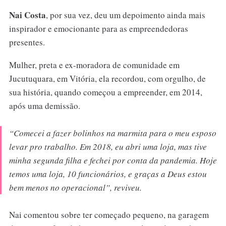
Nai Costa
, por sua vez, deu um depoimento ainda mais
inspirador e emocionante para as empreendedoras
presentes.
Mulher, preta e ex-moradora de comunidade em
Jucutuquara, em Vitória, ela recordou, com orgulho, de
sua história, quando começou a empreender, em 2014,
após uma demissão.
“
Comecei a fazer bolinhos na marmita para o meu esposo
levar pro trabalho. Em 2018, eu abri uma loja, mas tive
minha segunda filha e fechei por conta da pandemia. Hoje
temos uma loja, 10 funcionários, e graças a Deus estou
bem menos no operacional
”, reviveu.
Nai comentou sobre ter começado pequeno, na garagem