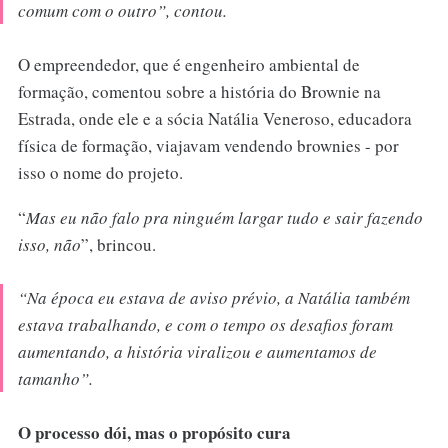
comum com o outro
”, contou.
O empreendedor, que é engenheiro ambiental de
formação, comentou sobre a história do Brownie na
Estrada, onde ele e a sócia Natália Veneroso, educadora
física de formação, viajavam vendendo brownies - por
isso o nome do projeto.
“
Mas eu não falo pra ninguém largar tudo e sair fazendo
isso, não
”, brincou.
“Na época eu estava de aviso prévio, a Natália também
estava trabalhando, e com o tempo os desafios foram
aumentando, a história viralizou e aumentamos de
tamanho”.
O processo dói, mas o propósito cura