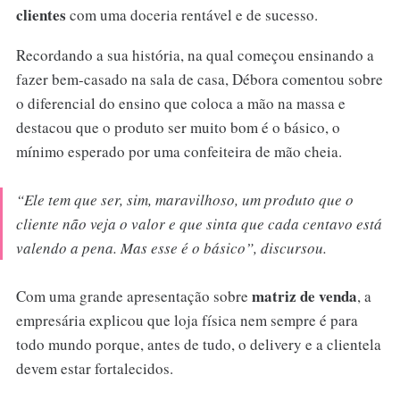
clientes
com uma doceria rentável e de sucesso.
Recordando a sua história, na qual começou ensinando a
fazer bem-casado na sala de casa, Débora comentou sobre
o diferencial do ensino que coloca a mão na massa e
destacou que o produto ser muito bom é o básico, o
mínimo esperado por uma confeiteira de mão cheia.
“Ele tem que ser, sim, maravilhoso, um produto que o
cliente não veja o valor e que sinta que cada centavo está
valendo a pena. Mas esse é o básico”
, discursou.
matriz de venda
Com uma grande apresentação sobre
, a
empresária explicou que loja física nem sempre é para
todo mundo porque, antes de tudo, o delivery e a clientela
devem estar fortalecidos.