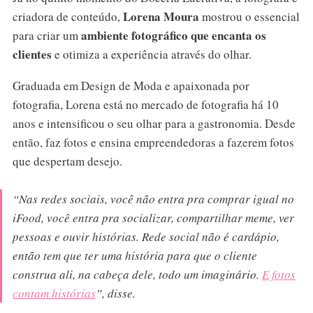
Lorena Moura
criadora de conteúdo,
mostrou o essencial
ambiente fotográfico que encanta os
para criar um
clientes
e otimiza a experiência através do olhar.
Graduada em Design de Moda e apaixonada por
fotografia, Lorena está no mercado de fotografia há 10
anos e intensificou o seu olhar para a gastronomia. Desde
então, faz fotos e ensina empreendedoras a fazerem fotos
que despertam desejo.
“Nas redes sociais, você não entra pra comprar igual no
iFood, você entra pra socializar, compartilhar meme, ver
pessoas e ouvir histórias. Rede social não é cardápio,
então tem que ter uma história para que o cliente
construa ali, na cabeça dele, todo um imaginário.
E fotos
contam histórias
”,
disse.