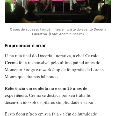
Cases de sucesso também fizeram parte do evento Doceria
Lucrativa. (Foto: Ademir Ribeiro)
Empreender é errar
Carole
Já na reta final do Doceria Lucrativa, a chef
Crema
foi a responsável pelo último painel antes do
Momento Yooga e o workshop de fotografia de Lorena
Moura que citamos há pouco.
Referência em confeitaria e com 25 anos de
experiência
, Crema se destaca por seu trabalho
desenvolvido sob os pilares simplicidade e sabor.
E isto ficou nítido em sua fala - além da humildade