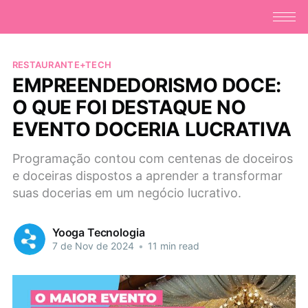
RESTAURANTE+TECH
EMPREENDEDORISMO DOCE:
O QUE FOI DESTAQUE NO
EVENTO DOCERIA LUCRATIVA
Programação contou com centenas de doceiros
e doceiras dispostos a aprender a transformar
suas docerias em um negócio lucrativo.
Yooga Tecnologia
7 de Nov de 2024
•
11 min read