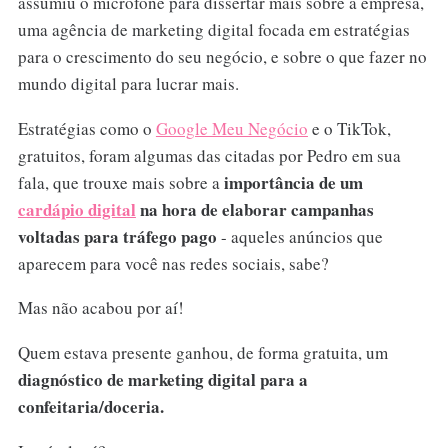
assumiu o microfone para dissertar mais sobre a empresa,
uma agência de marketing digital focada em estratégias
para o crescimento do seu negócio, e sobre o que fazer no
mundo digital para lucrar mais.
Estratégias como o
Google Meu Negócio
e o TikTok,
gratuitos, foram algumas das citadas por Pedro em sua
importância de um
fala, que trouxe mais sobre a
cardápio digital
na hora de elaborar campanhas
voltadas para tráfego pago
- aqueles anúncios que
aparecem para você nas redes sociais, sabe?
Mas não acabou por aí!
Quem estava presente ganhou, de forma gratuita, um
diagnóstico de marketing digital para a
confeitaria/doceria.