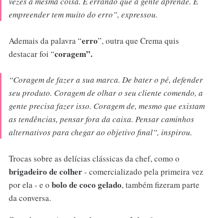
vezes a mesma coisa. É errando que a gente aprende. E
empreender tem muito do erro
”, expressou.
erro
Ademais da palavra “
”, outra que Crema quis
coragem”.
destacar foi “
“
Coragem de fazer a sua marca. De bater o pé, defender
seu produto. Coragem de olhar o seu cliente comendo, a
gente precisa fazer isso. Coragem de, mesmo que existam
as tendências, pensar fora da caixa. Pensar caminhos
alternativos para chegar ao objetivo final
”, inspirou.
Trocas sobre as delícias clássicas da chef, como o
brigadeiro de colher
- comercializado pela primeira vez
bolo de coco gelado
por ela - e o
, também fizeram parte
da conversa.