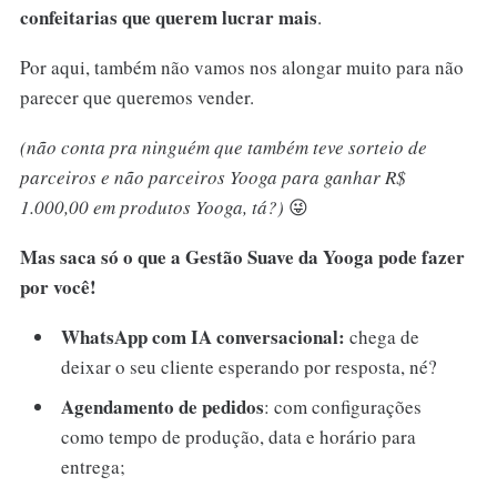
confeitarias que querem lucrar mais
.
Por aqui, também não vamos nos alongar muito para não
parecer que queremos vender.
(não conta pra ninguém que também teve sorteio de
parceiros e não parceiros Yooga para ganhar R$
1.000,00 em produtos Yooga, tá?)
😜
Mas saca só o que a Gestão Suave da Yooga pode fazer
por você!
WhatsApp com IA conversacional:
chega de
deixar o seu cliente esperando por resposta, né?
Agendamento de pedidos
: com configurações
como tempo de produção, data e horário para
entrega;