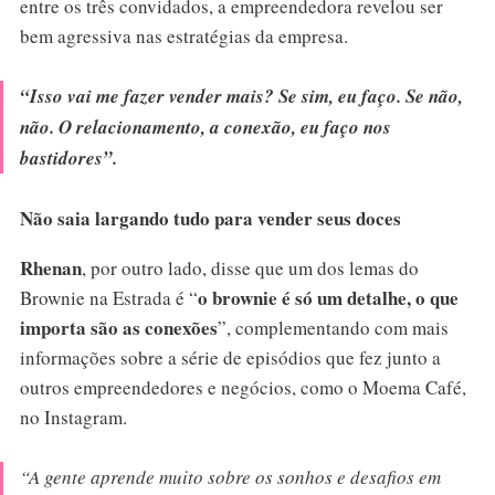
entre os três convidados, a empreendedora revelou ser
bem agressiva nas estratégias da empresa.
“Isso vai me fazer vender mais? Se sim, eu faço. Se não,
não. O relacionamento, a conexão, eu faço nos
bastidores”.
Não saia largando tudo para vender seus doces
Rhenan
, por outro lado, disse que um dos lemas do
o brownie é só um detalhe, o que
Brownie na Estrada é “
importa são as conexões
”, complementando com mais
informações sobre a série de episódios que fez junto a
outros empreendedores e negócios, como o Moema Café,
no Instagram.
“
A gente aprende muito sobre os sonhos e desafios em