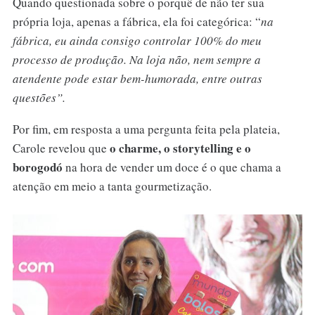
Quando questionada sobre o porquê de não ter sua
própria loja, apenas a fábrica, ela foi categórica: “
na
fábrica, eu ainda consigo controlar 100% do meu
processo de produção. Na loja não, nem sempre a
atendente pode estar bem-humorada, entre outras
questões”.
Por fim, em resposta a uma pergunta feita pela plateia,
o charme, o storytelling e o
Carole revelou que
borogodó
na hora de vender um doce é o que chama a
atenção em meio a tanta gourmetização.