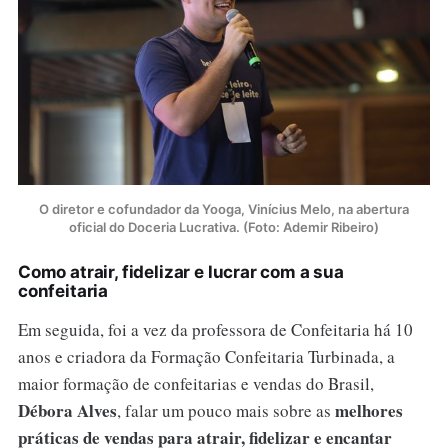
O diretor e cofundador da Yooga, Vinícius Melo, na abertura
oficial do Doceria Lucrativa. (Foto: Ademir Ribeiro)
Como atrair, fidelizar e lucrar com a sua
confeitaria
Em seguida, foi a vez da professora de Confeitaria há 10
anos e criadora da Formação Confeitaria Turbinada, a
maior formação de confeitarias e vendas do Brasil,
Débora Alves
melhores
, falar um pouco mais sobre as
práticas de vendas para atrair, fidelizar e encantar