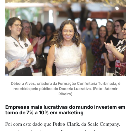
Débora Alves, criadora da Formação Confeitaria Turbinada, é
recebida pelo público do Doceria Lucrativa. (Foto: Ademir
Ribeiro)
Empresas mais lucrativas do mundo investem em
torno de 7% a 10% em marketing
Pedro Clark
Foi com este dado que
, da Scale Company,