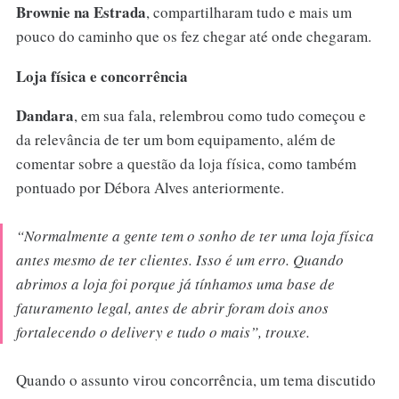
Brownie na Estrada
, compartilharam tudo e mais um
pouco do caminho que os fez chegar até onde chegaram.
Loja física e concorrência
Dandara
, em sua fala, relembrou como tudo começou e
da relevância de ter um bom equipamento, além de
comentar sobre a questão da loja física, como também
pontuado por Débora Alves anteriormente.
“Normalmente a gente tem o sonho de ter uma loja física
antes mesmo de ter clientes. Isso é um erro. Quando
abrimos a loja foi porque já tínhamos uma base de
faturamento legal, antes de abrir foram dois anos
fortalecendo o delivery e tudo o mais”
, trouxe.
Quando o assunto virou concorrência, um tema discutido