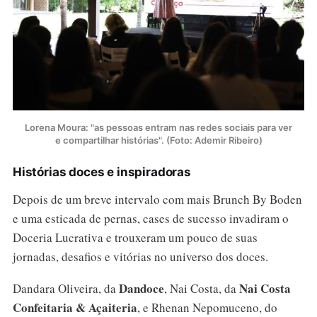
Lorena Moura: "as pessoas entram nas redes sociais para ver
e compartilhar histórias". (Foto: Ademir Ribeiro)
Histórias doces e inspiradoras
Depois de um breve intervalo com mais Brunch By Boden
e uma esticada de pernas, cases de sucesso invadiram o
Doceria Lucrativa e trouxeram um pouco de suas
jornadas, desafios e vitórias no universo dos doces.
Dandoce
Nai Costa
Dandara Oliveira, da
, Nai Costa, da
Confeitaria & Açaiteria
, e Rhenan Nepomuceno, do