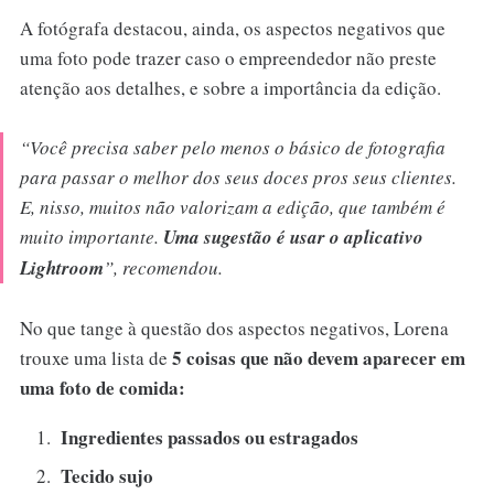
A fotógrafa destacou, ainda, os aspectos negativos que
uma foto pode trazer caso o empreendedor não preste
atenção aos detalhes, e sobre a importância da edição.
“Você precisa saber pelo menos o básico de fotografia
para passar o melhor dos seus doces pros seus clientes.
E, nisso, muitos não valorizam a edição, que também é
muito importante.
Uma sugestão é usar o aplicativo
Lightroom
”, recomendou.
No que tange à questão dos aspectos negativos, Lorena
5 coisas que não devem aparecer em
trouxe uma lista de
uma foto de comida:
Ingredientes passados ou estragados
Tecido sujo