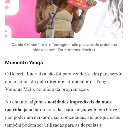
Carole Crema: "erro" e "coragem" são palavras de ordem na
vida da chef. (Foto: Ademir Ribeiro)
Momento Yooga
O Doceria Lucrativa não foi para vender, e sim para servir,
como colocado pelo diretor e cofundador da Yooga,
Vinicius Melo, no início da programação.
novidades imperdíveis da mais
No entanto, algumas
querida
, já no ar ou no radar para lançamento em breve,
não poderiam deixar de ser comentadas, até porque estas
docerias e
também podem ser utilizadas para as