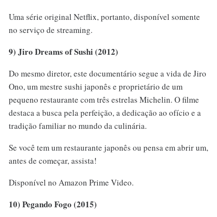
Uma série original Netflix, portanto, disponível somente
no serviço de streaming.
9) Jiro Dreams of Sushi (2012)
Do mesmo diretor, este documentário segue a vida de Jiro
Ono, um mestre sushi japonês e proprietário de um
pequeno restaurante com três estrelas Michelin. O filme
destaca a busca pela perfeição, a dedicação ao ofício e a
tradição familiar no mundo da culinária.
Se você tem um restaurante japonês ou pensa em abrir um,
antes de começar, assista!
Disponível no Amazon Prime Video.
10) Pegando Fogo (2015)