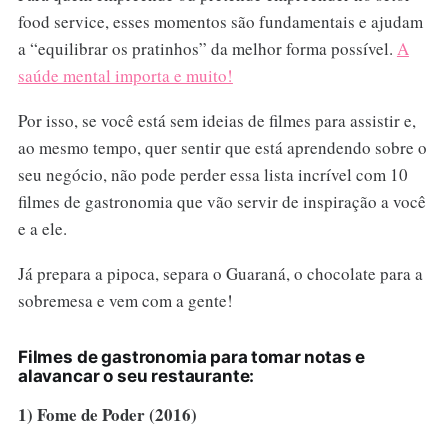
food service, esses momentos são fundamentais e ajudam
a “equilibrar os pratinhos” da melhor forma possível.
A
saúde mental importa e muito!
Por isso, se você está sem ideias de filmes para assistir e,
ao mesmo tempo, quer sentir que está aprendendo sobre o
seu negócio, não pode perder essa lista incrível com 10
filmes de gastronomia que vão servir de inspiração a você
e a ele.
Já prepara a pipoca, separa o Guaraná, o chocolate para a
sobremesa e vem com a gente!
Filmes de gastronomia para tomar notas e
alavancar o seu restaurante:
1) Fome de Poder (2016)