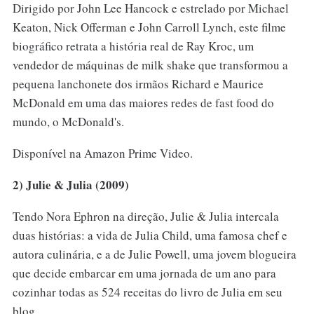
Dirigido por John Lee Hancock e estrelado por Michael
Keaton, Nick Offerman e John Carroll Lynch, este filme
biográfico retrata a história real de Ray Kroc, um
vendedor de máquinas de milk shake que transformou a
pequena lanchonete dos irmãos Richard e Maurice
McDonald em uma das maiores redes de fast food do
mundo, o McDonald's.
Disponível na Amazon Prime Video.
2) Julie & Julia (2009)
Tendo Nora Ephron na direção, Julie & Julia intercala
duas histórias: a vida de Julia Child, uma famosa chef e
autora culinária, e a de Julie Powell, uma jovem blogueira
que decide embarcar em uma jornada de um ano para
cozinhar todas as 524 receitas do livro de Julia em seu
blog.