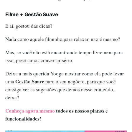
Filme + Gestão Suave
E aí, gostou das dicas?
Nada como aquele filminho para relaxar, não é mesmo?
Mas, se você não está encontrando tempo livre nem para
isso, precisamos conversar sério.
Deixa a mais querida Yooga mostrar como ela pode levar
Gestão Suave
uma
para o seu negócio, para que você
consiga ver as sugestões que demos nesse conteúdo,
deixa?
Conheça agora mesmo
todos os nossos planos e
funcionalidades!