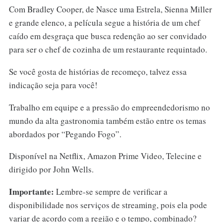
Com Bradley Cooper, de Nasce uma Estrela, Sienna Miller
e grande elenco, a película segue a história de um chef
caído em desgraça que busca redenção ao ser convidado
para ser o chef de cozinha de um restaurante requintado.
Se você gosta de histórias de recomeço, talvez essa
indicação seja para você!
Trabalho em equipe e a pressão do empreendedorismo no
mundo da alta gastronomia também estão entre os temas
abordados por “Pegando Fogo”.
Disponível na Netflix, Amazon Prime Video, Telecine e
dirigido por John Wells.
Importante:
Lembre-se sempre de verificar a
disponibilidade nos serviços de streaming, pois ela pode
variar de acordo com a região e o tempo, combinado?