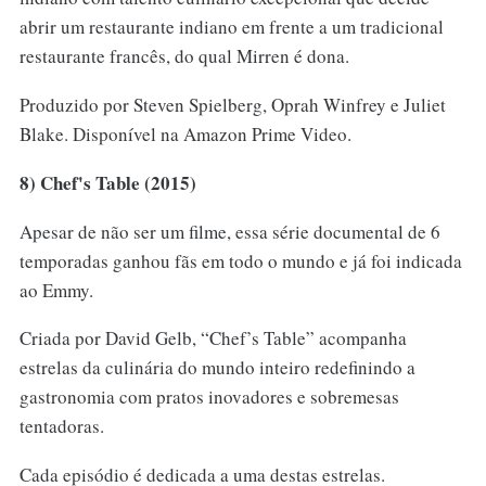
abrir um restaurante indiano em frente a um tradicional
restaurante francês, do qual Mirren é dona.
Produzido por Steven Spielberg, Oprah Winfrey e Juliet
Blake. Disponível na Amazon Prime Video.
8) Chef's Table (2015)
Apesar de não ser um filme, essa série documental de 6
temporadas ganhou fãs em todo o mundo e já foi indicada
ao Emmy.
Criada por David Gelb, “Chef’s Table” acompanha
estrelas da culinária do mundo inteiro redefinindo a
gastronomia com pratos inovadores e sobremesas
tentadoras.
Cada episódio é dedicada a uma destas estrelas.