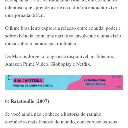
talentoso que aprende a arte da culinária enquanto vive
uma jornada difícil.
O filme brasileiro explora a relação entre comida, poder e
sobrevivência, com uma narrativa envolvente e uma visão
única sobre o mundo gastronômico.
De Marcos Jorge, o longa está disponível no Telecine,
Amazon Prime Video, Globoplay e Netflix.
6) Ratatouille (2007)
Se você ainda não conhece a história do ratinho
cozinheiro mais famoso do mundo, com certeza os seus