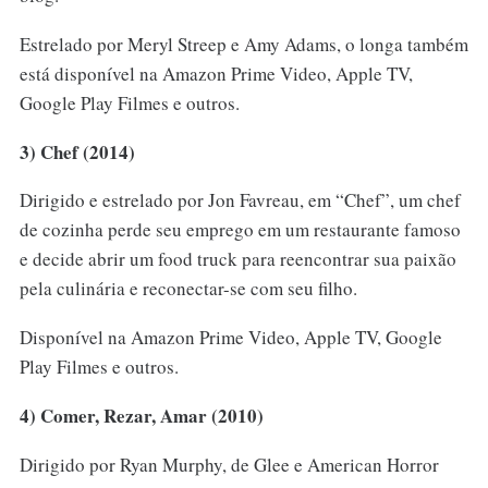
Estrelado por Meryl Streep e Amy Adams, o longa também
está disponível na Amazon Prime Video, Apple TV,
Google Play Filmes e outros.
3) Chef (2014)
Dirigido e estrelado por Jon Favreau, em “Chef”, um chef
de cozinha perde seu emprego em um restaurante famoso
e decide abrir um food truck para reencontrar sua paixão
pela culinária e reconectar-se com seu filho.
Disponível na Amazon Prime Video, Apple TV, Google
Play Filmes e outros.
4) Comer, Rezar, Amar (2010)
Dirigido por Ryan Murphy, de Glee e American Horror