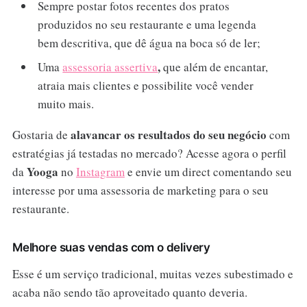
Sempre postar fotos recentes dos pratos
produzidos no seu restaurante e uma legenda
bem descritiva, que dê água na boca só de ler;
,
Uma
assessoria assertiva
que além de encantar,
atraia mais clientes e possibilite você vender
muito mais.
alavancar os resultados do seu negócio
Gostaria de
com
estratégias já testadas no mercado? Acesse agora o perfil
Yooga
da
no
Instagram
e envie um direct comentando seu
interesse por uma assessoria de marketing para o seu
restaurante.
Melhore suas vendas com o delivery
Esse é um serviço tradicional, muitas vezes subestimado e
acaba não sendo tão aproveitado quanto deveria.