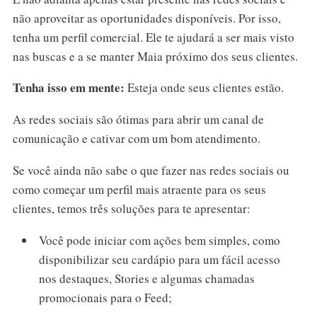
não aproveitar as oportunidades disponíveis. Por isso,
tenha um perfil comercial. Ele te ajudará a ser mais visto
nas buscas e a se manter Maia próximo dos seus clientes.
Tenha isso em mente:
Esteja onde seus clientes estão.
As redes sociais são ótimas para abrir um canal de
comunicação e cativar com um bom atendimento.
Se você ainda não sabe o que fazer nas redes sociais ou
como começar um perfil mais atraente para os seus
clientes, temos três soluções para te apresentar:
Você pode iniciar com ações bem simples, como
disponibilizar seu cardápio para um fácil acesso
nos destaques, Stories e algumas chamadas
promocionais para o Feed;