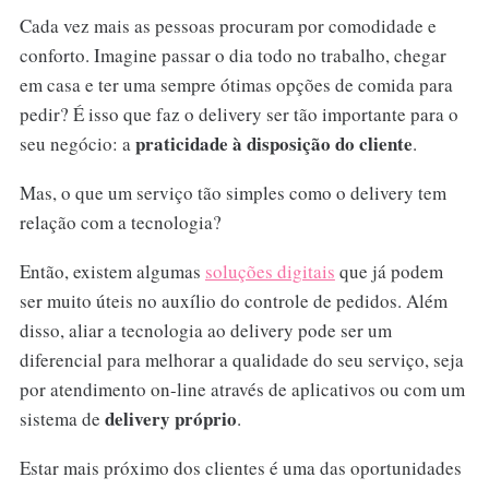
Cada vez mais as pessoas procuram por comodidade e
conforto. Imagine passar o dia todo no trabalho, chegar
em casa e ter uma sempre ótimas opções de comida para
pedir? É isso que faz o delivery ser tão importante para o
praticidade à disposição do cliente
seu negócio: a
.
Mas, o que um serviço tão simples como o delivery tem
relação com a tecnologia?
Então, existem algumas
soluções digitais
que já podem
ser muito úteis no auxílio do controle de pedidos. Além
disso, aliar a tecnologia ao delivery pode ser um
diferencial para melhorar a qualidade do seu serviço, seja
por atendimento on-line através de aplicativos ou com um
delivery próprio
sistema de
.
Estar mais próximo dos clientes é uma das oportunidades