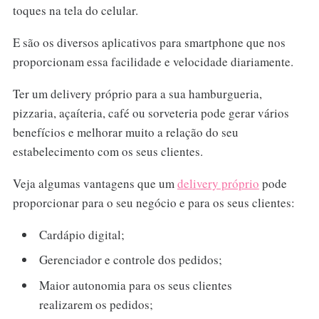
toques na tela do celular.
E são os diversos aplicativos para smartphone que nos
proporcionam essa facilidade e velocidade diariamente.
Ter um delivery próprio para a sua hamburgueria,
pizzaria, açaíteria, café ou sorveteria pode gerar vários
benefícios e melhorar muito a relação do seu
estabelecimento com os seus clientes.
Veja algumas vantagens que um
delivery próprio
pode
proporcionar para o seu negócio e para os seus clientes:
Cardápio digital;
Gerenciador e controle dos pedidos;
Maior autonomia para os seus clientes
realizarem os pedidos;