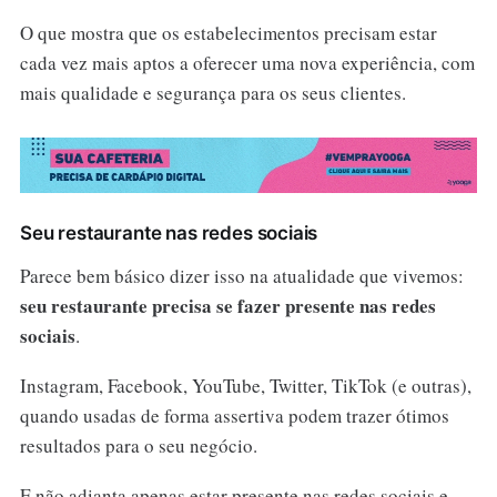
O que mostra que os estabelecimentos precisam estar
cada vez mais aptos a oferecer uma nova experiência, com
mais qualidade e segurança para os seus clientes.
Seu restaurante nas redes sociais
Parece bem básico dizer isso na atualidade que vivemos:
seu restaurante precisa se fazer presente nas redes
sociais
.
Instagram, Facebook, YouTube, Twitter, TikTok (e outras),
quando usadas de forma assertiva podem trazer ótimos
resultados para o seu negócio.
E não adianta apenas estar presente nas redes sociais e