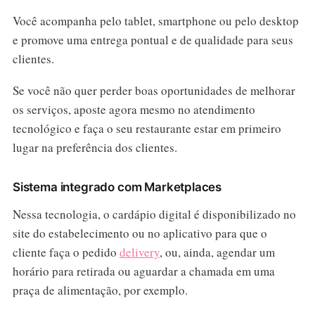
Você acompanha pelo tablet, smartphone ou pelo desktop
e promove uma entrega pontual e de qualidade para seus
clientes.
Se você não quer perder boas oportunidades de melhorar
os serviços, aposte agora mesmo no atendimento
tecnológico e faça o seu restaurante estar em primeiro
lugar na preferência dos clientes.
Sistema integrado com Marketplaces
Nessa tecnologia, o cardápio digital é disponibilizado no
site do estabelecimento ou no aplicativo para que o
cliente faça o pedido
delivery
, ou, ainda, agendar um
horário para retirada ou aguardar a chamada em uma
praça de alimentação, por exemplo.