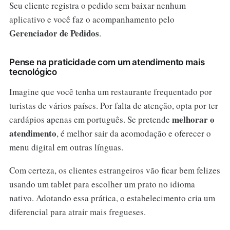
Seu cliente registra o pedido sem baixar nenhum
aplicativo e você faz o acompanhamento pelo
Gerenciador de Pedidos
.
Pense na praticidade com um atendimento mais
tecnológico
Imagine que você tenha um restaurante frequentado por
turistas de vários países. Por falta de atenção, opta por ter
melhorar o
cardápios apenas em português. Se pretende
atendimento
, é melhor sair da acomodação e oferecer o
menu digital em outras línguas.
Com certeza, os clientes estrangeiros vão ficar bem felizes
usando um tablet para escolher um prato no idioma
nativo. Adotando essa prática, o estabelecimento cria um
diferencial para atrair mais fregueses.