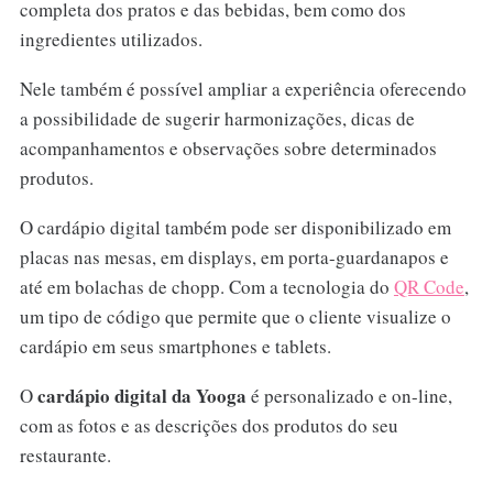
completa dos pratos e das bebidas, bem como dos
ingredientes utilizados.
Nele também é possível ampliar a experiência oferecendo
a possibilidade de sugerir harmonizações, dicas de
acompanhamentos e observações sobre determinados
produtos.
O cardápio digital também pode ser disponibilizado em
placas nas mesas, em displays, em porta-guardanapos e
até em bolachas de chopp. Com a tecnologia do
QR Code
,
um tipo de código que permite que o cliente visualize o
cardápio em seus smartphones e tablets.
cardápio digital da Yooga
O
é personalizado e on-line,
com as fotos e as descrições dos produtos do seu
restaurante.