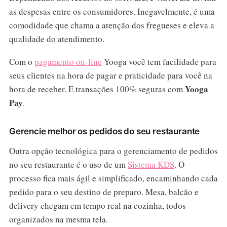
as despesas entre os consumidores. Inegavelmente, é uma
comodidade que chama a atenção dos fregueses e eleva a
qualidade do atendimento.
Com o
pagamento on-line
Yooga você tem facilidade para
seus clientes na hora de pagar e praticidade para você na
Yooga
hora de receber. E transações 100% seguras com
Pay
.
Gerencie melhor os pedidos do seu restaurante
Outra opção tecnológica para o gerenciamento de pedidos
no seu restaurante é o uso de um
Sistema KDS
. O
processo fica mais ágil e simplificado, encaminhando cada
pedido para o seu destino de preparo. Mesa, balcão e
delivery chegam em tempo real na cozinha, todos
organizados na mesma tela.