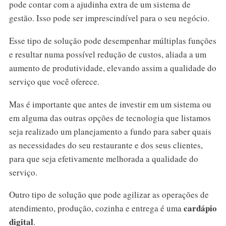
pode contar com a ajudinha extra de um sistema de
gestão. Isso pode ser imprescindível para o seu negócio.
Esse tipo de solução pode desempenhar múltiplas funções
e resultar numa possível redução de custos, aliada a um
aumento de produtividade, elevando assim a qualidade do
serviço que você oferece.
Mas é importante que antes de investir em um sistema ou
em alguma das outras opções de tecnologia que listamos
seja realizado um planejamento a fundo para saber quais
as necessidades do seu restaurante e dos seus clientes,
para que seja efetivamente melhorada a qualidade do
serviço.
Outro tipo de solução que pode agilizar as operações de
cardápio
atendimento, produção, cozinha e entrega é uma
digital
.