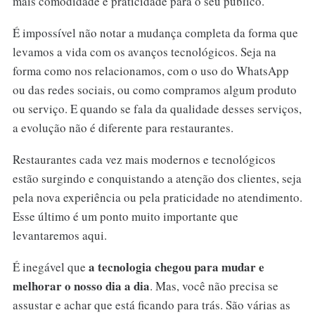
mais comodidade e praticidade para o seu público.
É impossível não notar a mudança completa da forma que
levamos a vida com os avanços tecnológicos. Seja na
forma como nos relacionamos, com o uso do WhatsApp
ou das redes sociais, ou como compramos algum produto
ou serviço. E quando se fala da qualidade desses serviços,
a evolução não é diferente para restaurantes.
Restaurantes cada vez mais modernos e tecnológicos
estão surgindo e conquistando a atenção dos clientes, seja
pela nova experiência ou pela praticidade no atendimento.
Esse último é um ponto muito importante que
levantaremos aqui.
a tecnologia chegou para mudar e
É inegável que
melhorar o nosso dia a dia
. Mas, você não precisa se
assustar e achar que está ficando para trás. São várias as