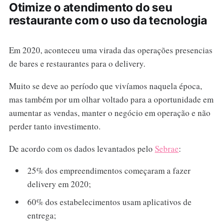
Otimize o atendimento do seu
restaurante com o uso da tecnologia
Em 2020, aconteceu uma virada das operações presencias
de bares e restaurantes para o delivery.
Muito se deve ao período que vivíamos naquela época,
mas também por um olhar voltado para a oportunidade em
aumentar as vendas, manter o negócio em operação e não
perder tanto investimento.
De acordo com os dados levantados pelo
Sebrae
:
25% dos empreendimentos começaram a fazer
delivery em 2020;
60% dos estabelecimentos usam aplicativos de
entrega;