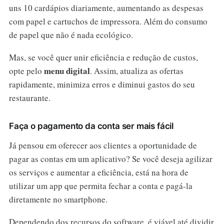
uns 10 cardápios diariamente, aumentando as despesas
com papel e cartuchos de impressora. Além do consumo
de papel que não é nada ecológico.
Mas, se você quer unir eficiência e redução de custos,
menu digital
opte pelo
. Assim, atualiza as ofertas
rapidamente, minimiza erros e diminui gastos do seu
restaurante.
Faça o pagamento da conta ser mais fácil
Já pensou em oferecer aos clientes a oportunidade de
pagar as contas em um aplicativo? Se você deseja agilizar
os serviços e aumentar a eficiência, está na hora de
utilizar um app que permita fechar a conta e pagá-la
diretamente no smartphone.
Dependendo dos recursos do software, é viável até dividir