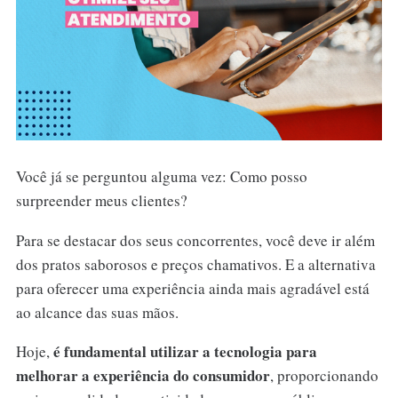
Você já se perguntou alguma vez: Como posso
surpreender meus clientes?
Para se destacar dos seus concorrentes, você deve ir além
dos pratos saborosos e preços chamativos. E a alternativa
para oferecer uma experiência ainda mais agradável está
ao alcance das suas mãos.
é fundamental utilizar a tecnologia para
Hoje,
melhorar a experiência do consumidor
, proporcionando