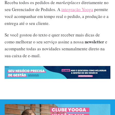
Receba todos os pedidos de
marketplaces
diretamente no
seu Gerenciador de Pedidos. A
integração Yooga
permite
você acompanhar em tempo real o pedido, a produção e a
entrega até o seu cliente.
Se você gostou do texto e quer receber mais dicas de
newsletter
como melhorar o seu serviço assine a nossa
e
acompanhe todas as novidades semanalmente direto na
sua caixa de e-mail.