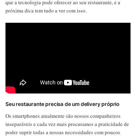
que a tecnologia pode oferecer ao seu restaurante, e a
próxima dica tem tudo a ver com isso.
Seu restaurante precisa de um delivery próprio
Os smartphones atualmente são nossos companheiros
inseparáveis e cada vez mais procuramos a praticidade de
poder suprir todas a nossas necessidades com poucos