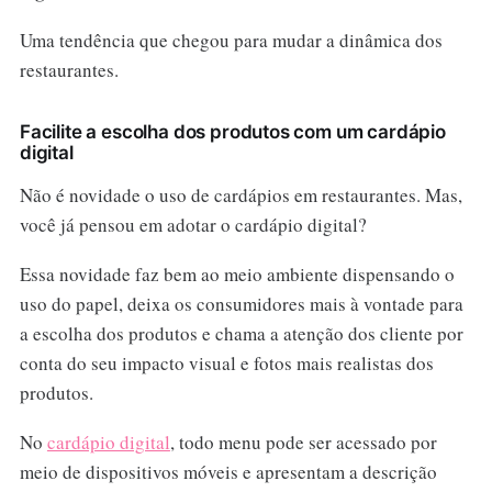
Uma tendência que chegou para mudar a dinâmica dos
restaurantes.
Facilite a escolha dos produtos com um cardápio
digital
Não é novidade o uso de cardápios em restaurantes. Mas,
você já pensou em adotar o cardápio digital?
Essa novidade faz bem ao meio ambiente dispensando o
uso do papel, deixa os consumidores mais à vontade para
a escolha dos produtos e chama a atenção dos cliente por
conta do seu impacto visual e fotos mais realistas dos
produtos.
No
cardápio digital
, todo menu pode ser acessado por
meio de dispositivos móveis e apresentam a descrição