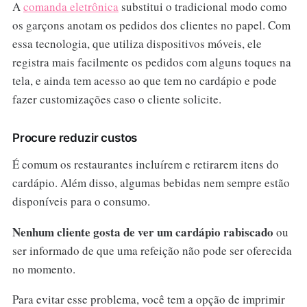
A
comanda eletrônica
substitui o tradicional modo como
os garçons anotam os pedidos dos clientes no papel. Com
essa tecnologia, que utiliza dispositivos móveis, ele
registra mais facilmente os pedidos com alguns toques na
tela, e ainda tem acesso ao que tem no cardápio e pode
fazer customizações caso o cliente solicite.
Procure reduzir custos
É comum os restaurantes incluírem e retirarem itens do
cardápio. Além disso, algumas bebidas nem sempre estão
disponíveis para o consumo.
Nenhum cliente gosta de ver um cardápio rabiscado
ou
ser informado de que uma refeição não pode ser oferecida
no momento.
Para evitar esse problema, você tem a opção de imprimir