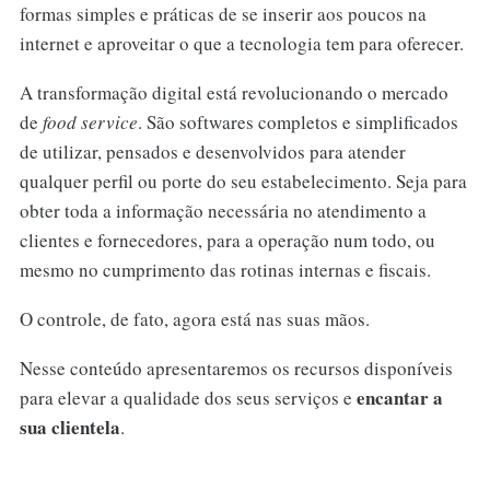
formas simples e práticas de se inserir aos poucos na
internet e aproveitar o que a tecnologia tem para oferecer.
A transformação digital está revolucionando o mercado
de
food service
. São softwares completos e simplificados
de utilizar, pensados e desenvolvidos para atender
qualquer perfil ou porte do seu estabelecimento. Seja para
obter toda a informação necessária no atendimento a
clientes e fornecedores, para a operação num todo, ou
mesmo no cumprimento das rotinas internas e fiscais.
O controle, de fato, agora está nas suas mãos.
Nesse conteúdo apresentaremos os recursos disponíveis
encantar a
para elevar a qualidade dos seus serviços e
sua clientela
.