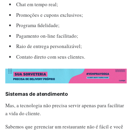
Chat em tempo real;
Promoções e cupons exclusivos;
Programa fidelidade;
Pagamento on-line facilitado;
Raio de entrega personalizável;
Contato direto com seus clientes.
Sistemas de
a
tendimento
Mas, a tecnologia não precisa servir apenas para facilitar
a vida do cliente.
Sabemos que gerenciar um restaurante não é fácil e você