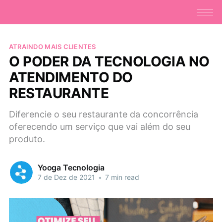
ATRAINDO MAIS CLIENTES
O PODER DA TECNOLOGIA NO
ATENDIMENTO DO
RESTAURANTE
Diferencie o seu restaurante da concorrência
oferecendo um serviço que vai além do seu
produto.
Yooga Tecnologia
7 de Dez de 2021
•
7 min read