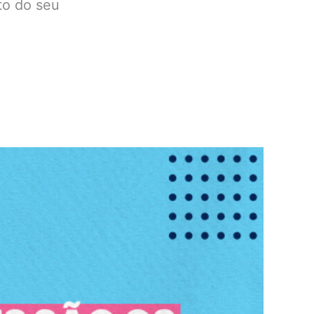
to do seu