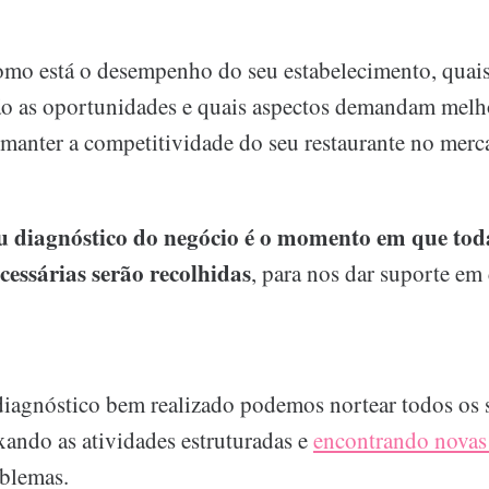
mo está o desempenho do seu estabelecimento, quais
tão as oportunidades e quais aspectos demandam melh
 manter a competitividade do seu restaurante no merc
 diagnóstico do negócio é o momento em que tod
cessárias serão recolhidas
, para nos dar suporte em
diagnóstico bem realizado podemos nortear todos os s
xando as atividades estruturadas e
encontrando novas
oblemas.