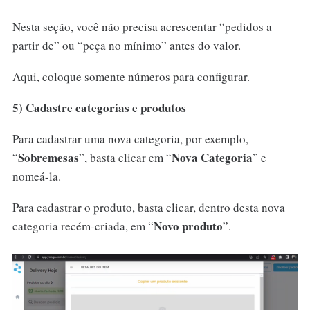
Nesta seção, você não precisa acrescentar “pedidos a
partir de” ou “peça no mínimo” antes do valor.
Aqui, coloque somente números para configurar.
5) Cadastre categorias e produtos
Para cadastrar uma nova categoria, por exemplo,
Sobremesas
Nova Categoria
“
”, basta clicar em “
” e
nomeá-la.
Para cadastrar o produto, basta clicar, dentro desta nova
Novo produto
categoria recém-criada, em “
”.