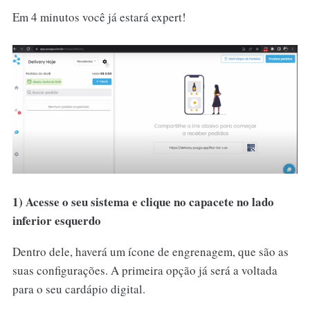
Em 4 minutos você já estará expert!
1) Acesse o seu sistema e clique no capacete no lado
inferior esquerdo
Dentro dele, haverá um ícone de engrenagem, que são as
suas configurações. A primeira opção já será a voltada
para o seu cardápio digital.