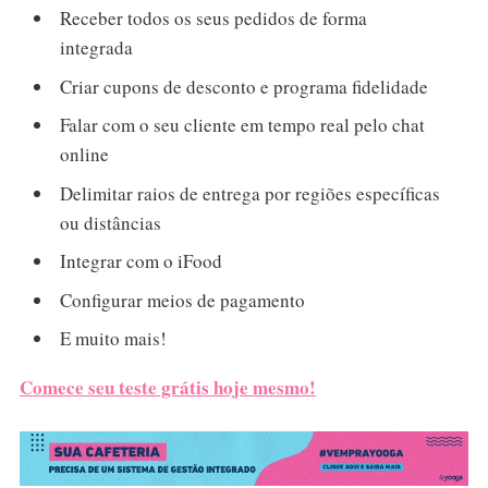
Receber todos os seus pedidos de forma
integrada
Criar cupons de desconto e programa fidelidade
Falar com o seu cliente em tempo real pelo chat
online
Delimitar raios de entrega por regiões específicas
ou distâncias
Integrar com o iFood
Configurar meios de pagamento
E muito mais!
Comece seu teste grátis hoje mesmo!