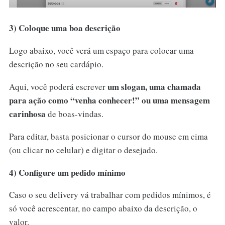
3) Coloque uma boa descrição
Logo abaixo, você verá um espaço para colocar uma
descrição no seu cardápio.
um slogan, uma chamada
Aqui, você poderá escrever
para ação como “venha conhecer!” ou uma mensagem
carinhosa
de boas-vindas.
Para editar, basta posicionar o cursor do mouse em cima
(ou clicar no celular) e digitar o desejado.
4) Configure um pedido mínimo
Caso o seu delivery vá trabalhar com pedidos mínimos, é
só você acrescentar, no campo abaixo da descrição, o
valor.