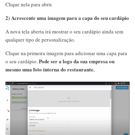
Clique nela para abrir.
2) Acrescente uma imagem para a capa do seu cardápio
A nova tela aberta irá mostrar o seu cardápio ainda sem
qualquer tipo de personalização.
Clique na primeira imagem para adicionar uma capa para
Pode ser a logo da sua empresa ou
o seu cardápio.
mesmo uma foto interna do restaurante.