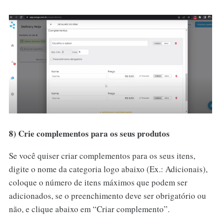
8) Crie complementos para os seus produtos
Se você quiser criar complementos para os seus itens,
digite o nome da categoria logo abaixo (Ex.: Adicionais),
coloque o número de itens máximos que podem ser
adicionados, se o preenchimento deve ser obrigatório ou
não, e clique abaixo em “Criar complemento”.