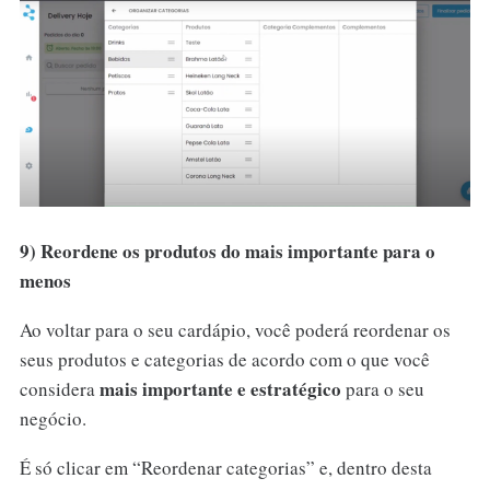
9) Reordene os produtos do mais importante para o
menos
Ao voltar para o seu cardápio, você poderá reordenar os
seus produtos e categorias de acordo com o que você
mais importante e estratégico
considera
para o seu
negócio.
É só clicar em “Reordenar categorias” e, dentro desta