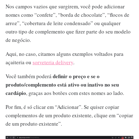
Nos campos vazios que surgirem, você pode adicionar
nomes como “confete”, “borda de chocolate”, “flocos de
arroz”, “cobertura de leite condensado” ou qualquer
outro tipo de complemento que fizer parte do seu modelo
de negócio.
Aqui, no caso, citamos alguns exemplos voltados para
açaiteria ou
sorveteria delivery
.
definir o preço e se o
Você também poderá
produto/complemento está ativo ou inativo no seu
cardápio
, graças aos botões com estes nomes ao lado.
Por fim, é só clicar em “Adicionar”. Se quiser copiar
complementos de um produto existente, clique em “copiar
de um produto existente”.