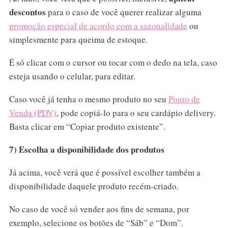
descontos
para o caso de você querer realizar alguma
promoção especial de acordo com a sazonalidade
ou
simplesmente para queima de estoque.
É só clicar com o cursor ou tocar com o dedo na tela, caso
esteja usando o celular, para editar.
Caso você já tenha o mesmo produto no seu
Ponto de
Venda (PDV)
, pode copiá-lo para o seu cardápio delivery.
Basta clicar em “Copiar produto existente”.
7) Escolha a disponibilidade dos produtos
Já acima, você verá que é possível escolher também a
disponibilidade daquele produto recém-criado.
No caso de você só vender aos fins de semana, por
exemplo, selecione os botões de “Sáb” e “Dom”.