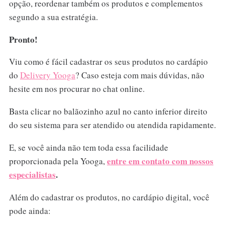
opção, reordenar também os produtos e complementos
segundo a sua estratégia.
Pronto!
Viu como é fácil cadastrar os seus produtos no cardápio
do
Delivery Yooga
? Caso esteja com mais dúvidas, não
hesite em nos procurar no chat online.
Basta clicar no balãozinho azul no canto inferior direito
do seu sistema para ser atendido ou atendida rapidamente.
E, se você ainda não tem toda essa facilidade
entre em contato com nossos
proporcionada pela Yooga,
especialistas
.
Além do cadastrar os produtos, no cardápio digital, você
pode ainda: