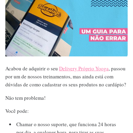
Acabou de adquirir o seu
Delivery Próprio Yooga
, passou
por um de nossos treinamentos, mas ainda está com
dúvidas de como cadastrar os seus produtos no cardápio?
Não tem problema!
Você pode:
Chamar o nosso suporte, que funciona 24 horas
por dia, a qualquer hora, para tirar as suas