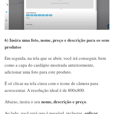
6) Insira uma foto, nome, preço e descrição para os seus
produtos
Em seguida, na tela que se abrir, você irá conseguir, bem
como a capa do cardápio mostrada anteriormente,
adicionar uma foto para este produto.
É só clicar na tela cinza com o ícone de câmera para
acrescentar. A resolução ideal é de 800x800.
nome, descrição e preço
Abaixo, insira o seu
.
aplicar
Ao lado, você verá que é possível, inclusive,