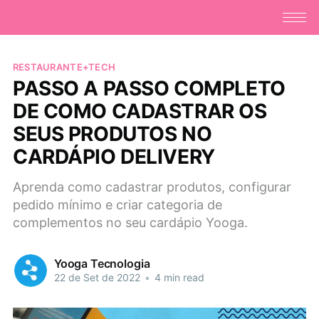
RESTAURANTE+TECH
PASSO A PASSO COMPLETO
DE COMO CADASTRAR OS
SEUS PRODUTOS NO
CARDÁPIO DELIVERY
Aprenda como cadastrar produtos, configurar
pedido mínimo e criar categoria de
complementos no seu cardápio Yooga.
Yooga Tecnologia
22 de Set de 2022
•
4 min read