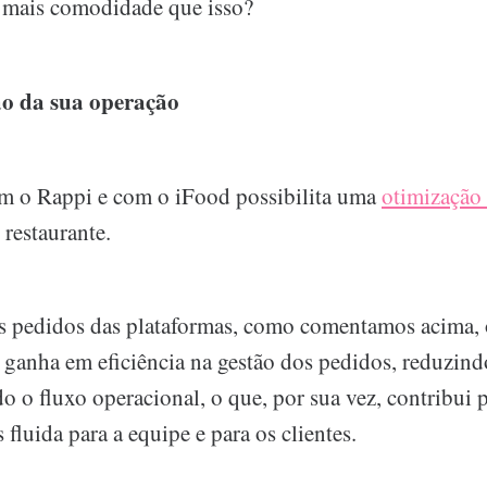
r mais comodidade que isso?
o da sua operação
m o Rappi e com o iFood possibilita uma
otimização 
restaurante.
os pedidos das plataformas, como comentamos acima, 
 ganha em eficiência na gestão dos pedidos, reduzind
do o fluxo operacional, o que, por sua vez, contribui
 fluida para a equipe e para os clientes.