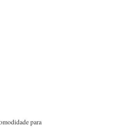
 comodidade para