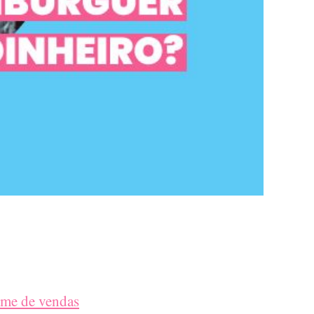
me de vendas