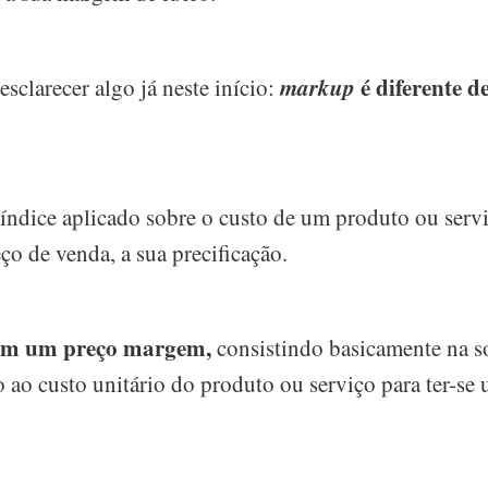
markup
é diferente 
esclarecer algo já neste início:
índice aplicado sobre o custo de um produto ou servi
ço de venda, a sua precificação.
 em um preço margem,
consistindo basicamente na 
 ao custo unitário do produto ou serviço para ter-se