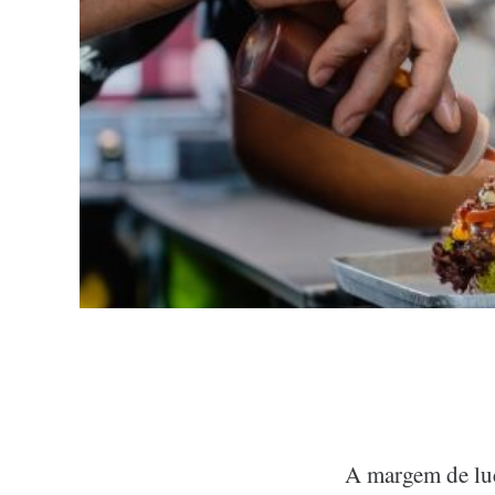
A margem de lu