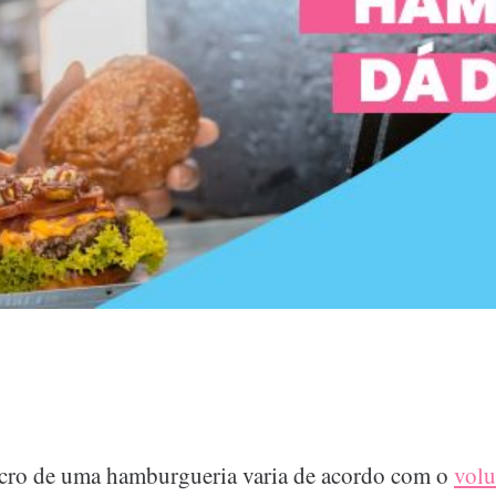
cro de uma hamburgueria varia de acordo com o
volu