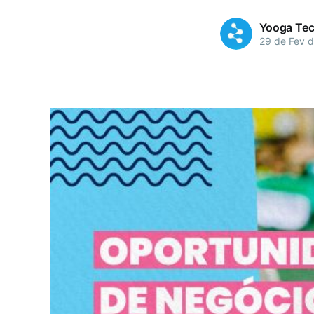
Yooga Tec
29 de Fev 