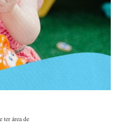
 ter área de