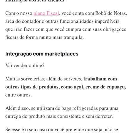
Com o nosso
plano Fiscal
, você conta com Robô de Notas,
área do contador e outras funcionalidades imperdíveis
que irão fazer com que você cumpra com suas obrigações
fiscais de forma muito mais tranquila.
Integração com marketplaces
Vai vender online?
trabalham com
Muitas sorveterias, além de sorvetes,
outros tipos de produtos, como açaí, creme de cupuaçu,
entre outros.
Além disso, se utilizam de bags refrigeradas para uma
entrega de produto mais consistente e sem derreter.
Se esse é o seu caso ou você pretende que seja, não se