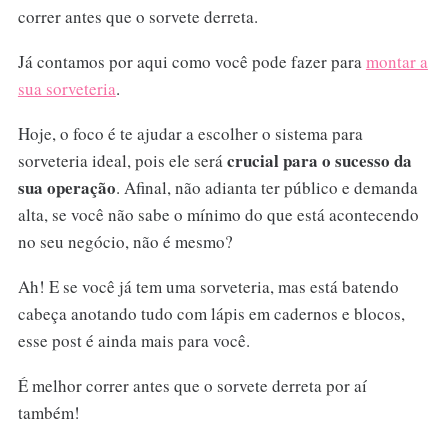
correr antes que o sorvete derreta.
Já contamos por aqui como você pode fazer para
montar a
sua sorveteria
.
Hoje, o foco é te ajudar a escolher o sistema para
crucial para o sucesso da
sorveteria ideal, pois ele será
sua operação
. Afinal, não adianta ter público e demanda
alta, se você não sabe o mínimo do que está acontecendo
no seu negócio, não é mesmo?
Ah! E se você já tem uma sorveteria, mas está batendo
cabeça anotando tudo com lápis em cadernos e blocos,
esse post é ainda mais para você.
É melhor correr antes que o sorvete derreta por aí
também!