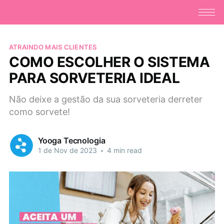
ATRAINDO MAIS CLIENTES
COMO ESCOLHER O SISTEMA
PARA SORVETERIA IDEAL
Não deixe a gestão da sua sorveteria derreter
como sorvete!
Yooga Tecnologia
1 de Nov de 2023
•
4 min read