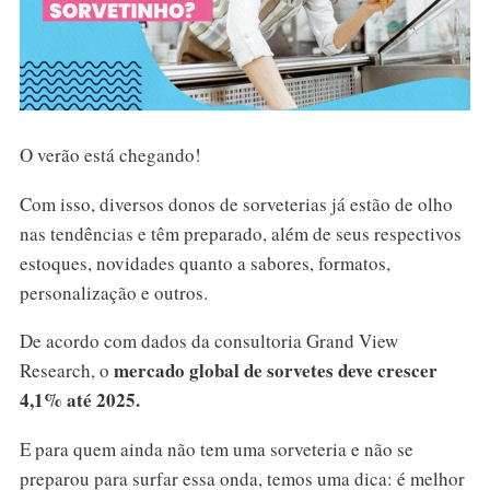
O verão está chegando!
Com isso, diversos donos de sorveterias já estão de olho
nas tendências e têm preparado, além de seus respectivos
estoques, novidades quanto a sabores, formatos,
personalização e outros.
De acordo com dados da consultoria Grand View
mercado global de sorvetes deve crescer
Research, o
4,1% até 2025.
E para quem ainda não tem uma sorveteria e não se
preparou para surfar essa onda, temos uma dica: é melhor