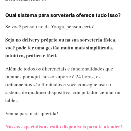
Qual sistema para sorveteria oferece tudo isso?
Se você pensou no da Yooga, pensou certo!
Seja no delivery próprio ou na sua sorveteria física,
você pode ter uma gestão muito mais simplificada,
intuitiva, prática e fácil.
Além de todos os diferenciais e funcionalidades que
falamos por aqui, nosso suporte é 24 horas, os
treinamentos são ilimitados e você consegue usar o
sistema de qualquer dispositivo, computador, celular ou
tablet.
Venha para mais querida!
Nossos especialistas estão disponíveis para te atender!