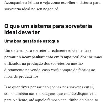
Acompanhe a leitura e veja como escolher o sistema para
sorveteria ideal no seu negócio!
O que um sistema para sorveteria
ideal deve ter
Uma boa gestão de estoque
Um sistema para sorveteria realmente eficiente deve
acompanhamento em tempo real dos insumos
permitir o
utilizados na produção dos sorvetes ou mesmo
diretamente na venda, caso você compre da fábrica ao
invés de produzi-los.
Isso quer dizer pensar não apenas nos sorvetes em si,
como também nas embalagens que estarão disponíveis
para o cliente, até aquele famoso canudinho de biscoito.