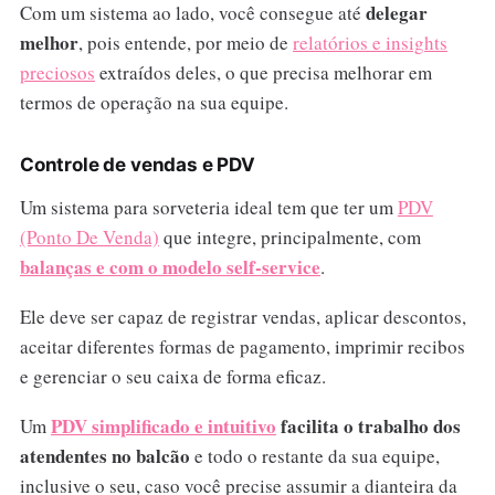
delegar
Com um sistema ao lado, você consegue até
melhor
, pois entende, por meio de
relatórios e insights
preciosos
extraídos deles, o que precisa melhorar em
termos de operação na sua equipe.
Controle de vendas e PDV
Um sistema para sorveteria ideal tem que ter um
PDV
(Ponto De Venda)
que integre, principalmente, com
balanças e com o modelo self-service
.
Ele deve ser capaz de registrar vendas, aplicar descontos,
aceitar diferentes formas de pagamento, imprimir recibos
e gerenciar o seu caixa de forma eficaz.
PDV simplificado e intuitivo
facilita o trabalho dos
Um
atendentes no balcão
e todo o restante da sua equipe,
inclusive o seu, caso você precise assumir a dianteira da