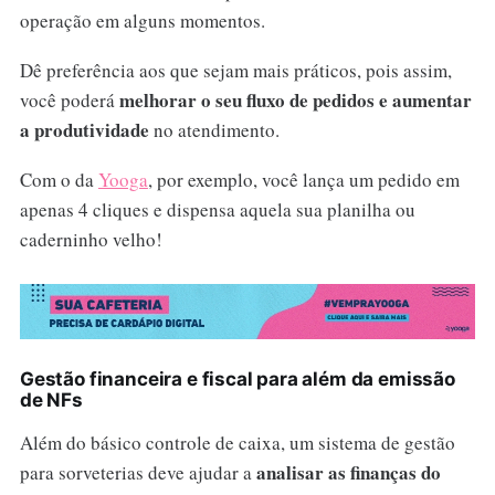
operação em alguns momentos.
Dê preferência aos que sejam mais práticos, pois assim,
melhorar o seu fluxo de pedidos e aumentar
você poderá
a produtividade
no atendimento.
Com o da
Yooga
, por exemplo, você lança um pedido em
apenas 4 cliques e dispensa aquela sua planilha ou
caderninho velho!
Gestão financeira e fiscal para além da emissão
de NFs
Além do básico controle de caixa, um sistema de gestão
analisar as finanças do
para sorveterias deve ajudar a