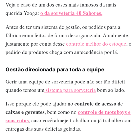
Veja o caso de um dos cases mais famosos da mais
o da sorveteria 40 Sabores.
querida Yooga:
Antes de ter um sistema de gestão, os pedidos para a
fábrica eram feitos de forma desorganizada. Atualmente,
justamente por conta desse
controle melhor do estoque
, o
pedido de produtos chega com antecedência por lá.
Gestão direcionada para toda a equipe
Gerir uma equipe de sorveteria pode não ser tão difícil
quando temos um
sistema para sorveteria
bom ao lado.
controle de acesso de
Isso porque ele pode ajudar no
caixas e gerentes
controle de motoboys e
, bem como no
suas rotas
, caso você almeje trabalhar ou já trabalhe com
entregas das suas delícias geladas.