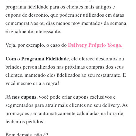
programa fidelidade para os clientes mais antigos e
cupons de desconto, que podem ser utilizados em datas
comemorativas ou dias menos movimentados da semana,
é igualmente interessante.
Delivery Próprio Yooga.
Veja, por exemplo, o caso do
Com o Programa Fidelidade
, ele oferece descontos ou
brindes personalizados nas próximas compras dos seus
clientes, mantendo eles fidelizados ao seu restaurante. E
você mesmo cria a regra!
Já nos cupons
, você pode criar cupons exclusivos e
segmentados para atrair mais clientes no seu delivery. As
promoções são automaticamente calculadas na hora de
fechar os pedidos.
Bom demais, não é?