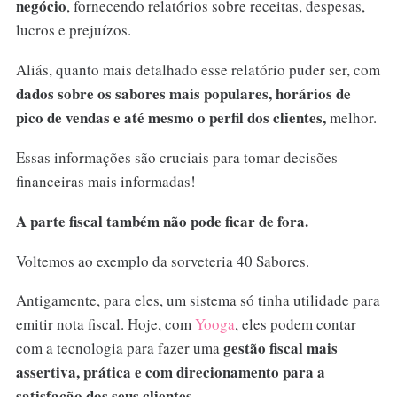
negócio
, fornecendo relatórios sobre receitas, despesas,
lucros e prejuízos.
Aliás, quanto mais detalhado esse relatório puder ser, com
dados sobre os sabores mais populares, horários de
pico de vendas e até mesmo o perfil dos clientes,
melhor.
Essas informações são cruciais para tomar decisões
financeiras mais informadas!
A parte fiscal também não pode ficar de fora.
Voltemos ao exemplo da sorveteria 40 Sabores.
Antigamente, para eles, um sistema só tinha utilidade para
emitir nota fiscal. Hoje, com
Yooga
, eles podem contar
gestão fiscal mais
com a tecnologia para fazer uma
assertiva, prática e com direcionamento para a
satisfação dos seus clientes.