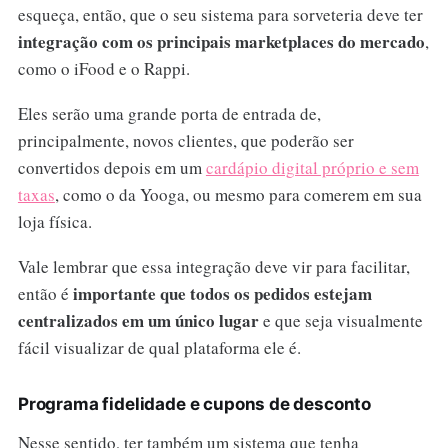
esqueça, então, que o seu sistema para sorveteria deve ter
integração com os principais marketplaces do mercado
,
como o iFood e o Rappi.
Eles serão uma grande porta de entrada de,
principalmente, novos clientes, que poderão ser
convertidos depois em um
cardápio digital próprio e sem
taxas
, como o da Yooga, ou mesmo para comerem em sua
loja física.
Vale lembrar que essa integração deve vir para facilitar,
importante que todos os pedidos estejam
então é
centralizados em um único lugar
e que seja visualmente
fácil visualizar de qual plataforma ele é.
Programa fidelidade e cupons de desconto
Nesse sentido, ter também um sistema que tenha