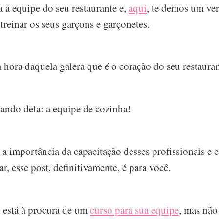
 a equipe do seu restaurante e,
aqui
, te demos um ver
treinar os seus garçons e garçonetes.
 hora daquela galera que é o coração do seu restauran
lando dela: a equipe de cozinha!
a importância da capacitação desses profissionais e 
, esse post, definitivamente, é para você.
 está à procura de um
curso para sua equipe
, mas não