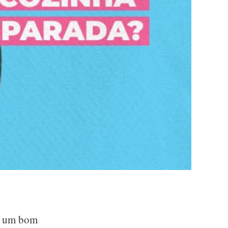
em um bom