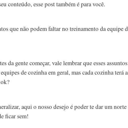
seu conteúdo, esse post também é para você.
ntos que não podem faltar no treinamento da equipe 
tes da gente começar, vale lembrar que esses assuntos
 equipes de cozinha em geral, mas cada cozinha terá a
 ok?
eralizar, aqui o nosso desejo é poder te dar um norte
e ficar sem!