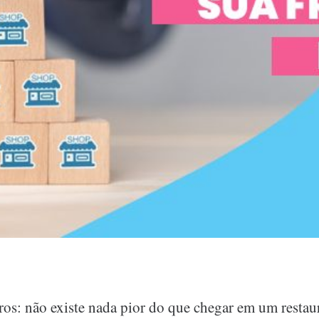
ros: não existe nada pior do que chegar em um restaur