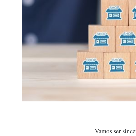
Vamos ser since