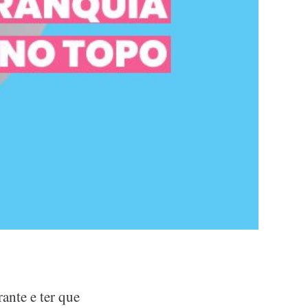
ante e ter que