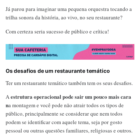
Já parou para imaginar uma pequena orquestra tocando a
trilha sonora da história, ao vivo, no seu restaurante?
Com certeza seria sucesso de público e crítica!
Os desafios de um restaurante temático
Ter um restaurante temático também tem os seus desafios.
estrutura operacional pode sair um pouco mais cara
A
n
a montagem e você pode não atrair todos os tipos de
público, principalmente se considerar que nem todos
podem se identificar com aquele tema, seja por gosto
pessoal ou outras questões familiares, religiosas e outros.