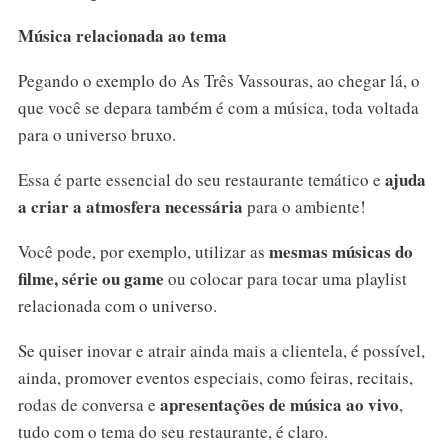
Música relacionada ao tema
Pegando o exemplo do As Três Vassouras, ao chegar lá, o
que você se depara também é com a música, toda voltada
para o universo bruxo.
ajuda
Essa é parte essencial do seu restaurante temático e
a criar a atmosfera necessária
para o ambiente!
mesmas músicas do
Você pode, por exemplo, utilizar as
filme, série ou game
ou colocar para tocar uma playlist
relacionada com o universo.
Se quiser inovar e atrair ainda mais a clientela, é possível,
ainda, promover eventos especiais, como feiras, recitais,
apresentações de música ao vivo
rodas de conversa e
,
tudo com o tema do seu restaurante, é claro.