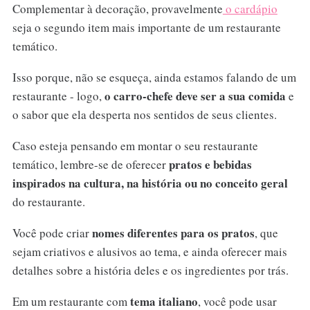
Complementar à decoração, provavelmente
o cardápio
seja o segundo item mais importante de um restaurante
temático.
Isso porque, não se esqueça, ainda estamos falando de um
o carro-chefe deve ser a sua comida
restaurante - logo,
e
o sabor que ela desperta nos sentidos de seus clientes.
Caso esteja pensando em montar o seu restaurante
pratos e bebidas
temático, lembre-se de oferecer
inspirados na cultura, na história ou no conceito geral
do restaurante.
nomes diferentes para os pratos
Você pode criar
, que
sejam criativos e alusivos ao tema, e ainda oferecer mais
detalhes sobre a história deles e os ingredientes por trás.
tema italiano
Em um restaurante com
, você pode usar