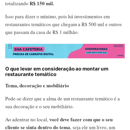
R$ 150 mil.
totalizando
Isso para dizer o mínimo, pois há investimentos em
restaurantes temáticos que chegam a R$ 500 mil e outros
que passam da casa de R$ 1 milhão.
O que levar em consideração ao montar um
restaurante temático
Tema, decoração e mobiliário
Pode-se dizer que a alma de um restaurante temático é a
sua decoração e o seu mobiliário.
você deve fazer com que o seu
Ao adentrar no local,
cliente se sinta dentro do tema
, seja ele um livro, um