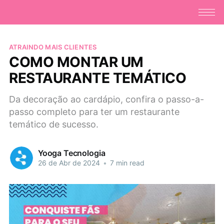
ATRAINDO MAIS CLIENTES
COMO MONTAR UM
RESTAURANTE TEMÁTICO
Da decoração ao cardápio, confira o passo-a-
passo completo para ter um restaurante
temático de sucesso.
Yooga Tecnologia
26 de Abr de 2024
•
7 min read