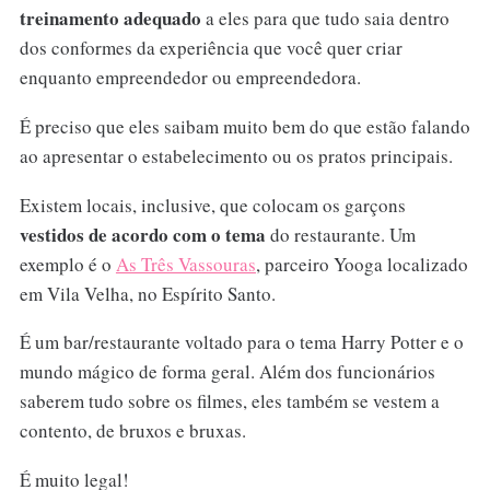
treinamento adequado
a eles para que tudo saia dentro
dos conformes da experiência que você quer criar
enquanto empreendedor ou empreendedora.
É preciso que eles saibam muito bem do que estão falando
ao apresentar o estabelecimento ou os pratos principais.
Existem locais, inclusive, que colocam os garçons
vestidos de acordo com o tema
do restaurante. Um
exemplo é o
As Três Vassouras
, parceiro Yooga localizado
em Vila Velha, no Espírito Santo.
É um bar/restaurante voltado para o tema Harry Potter e o
mundo mágico de forma geral. Além dos funcionários
saberem tudo sobre os filmes, eles também se vestem a
contento, de bruxos e bruxas.
É muito legal!