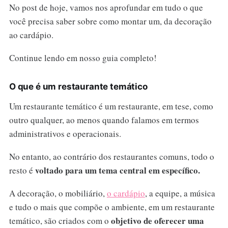
No post de hoje, vamos nos aprofundar em tudo o que
você precisa saber sobre como montar um, da decoração
ao cardápio.
Continue lendo em nosso guia completo!
O que é um restaurante temático
Um restaurante temático é um restaurante, em tese, como
outro qualquer, ao menos quando falamos em termos
administrativos e operacionais.
No entanto, ao contrário dos restaurantes comuns, todo o
voltado para um tema central em específico.
resto é
A decoração, o mobiliário,
o cardápio
, a equipe, a música
e tudo o mais que compõe o ambiente, em um restaurante
objetivo de oferecer uma
temático, são criados com o