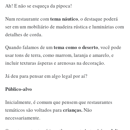
Ah! E não se esqueça da pipoca!
tema náutico
Num restaurante com
, o destaque poderá
ser em um mobiliário de madeira rústica e luminárias com
detalhes de corda.
tema como o deserto
Quando falamos de um
, você pode
usar tons de terra, como marrom, laranja e amarelo, e
incluir texturas ásperas e arenosas na decoração.
Já deu para pensar em algo legal por aí?
Público-alvo
Inicialmente, é comum que pensem que restaurantes
crianças.
temáticos são voltados para
Não
necessariamente.