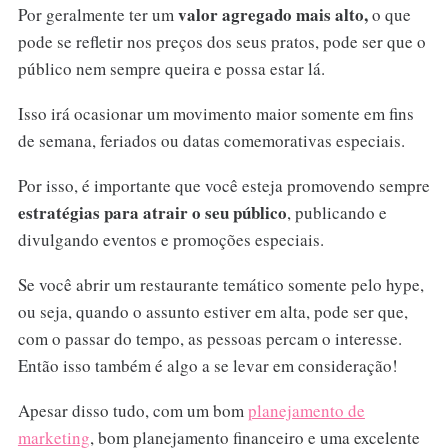
valor agregado mais alto,
Por geralmente ter um
o que
pode se refletir nos preços dos seus pratos, pode ser que o
público nem sempre queira e possa estar lá.
Isso irá ocasionar um movimento maior somente em fins
de semana, feriados ou datas comemorativas especiais.
Por isso, é importante que você esteja promovendo sempre
estratégias para atrair o seu público
, publicando e
divulgando eventos e promoções especiais.
Se você abrir um restaurante temático somente pelo hype,
ou seja, quando o assunto estiver em alta, pode ser que,
com o passar do tempo, as pessoas percam o interesse.
Então isso também é algo a se levar em consideração!
Apesar disso tudo, com um bom
planejamento de
marketing
, bom planejamento financeiro e uma excelente