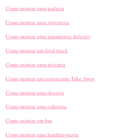
Como montar uma padaria
Como montar uma sorveteria
Como montar uma marmitaria delivery
Como montar um food truck
Como montar uma pizzaria
Como montar um restaurante Take Away
Como montar uma doceria
Como montar uma cafeteria
Como montar um bar
Como montar uma hamburgueria