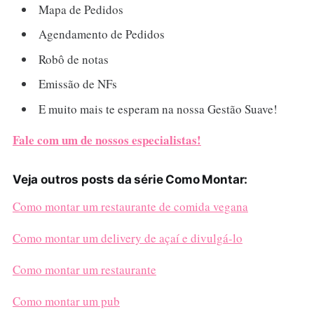
Mapa de Pedidos
Agendamento de Pedidos
Robô de notas
Emissão de NFs
E muito mais te esperam na nossa Gestão Suave!
Fale com um de nossos especialistas!
Veja outros posts da série Como Montar:
Como montar um restaurante de comida vegana
Como montar um delivery de açaí e divulgá-lo
Como montar um restaurante
Como montar um pub