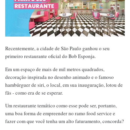
Recentemente, a cidade de São Paulo ganhou o seu
primeiro restaurante oficial do Bob Esponja.
Em um espaço de mais de mil metros quadrados,
decoração inspirada no desenho animado e o famoso
hambúrguer de siri, o local, em sua inauguração, lotou de
fãs - como era de se esperar.
Um restaurante temático como esse pode ser, portanto,
uma boa forma de empreender no ramo food service e
fazer com que você tenha um alto faturamento, concorda?