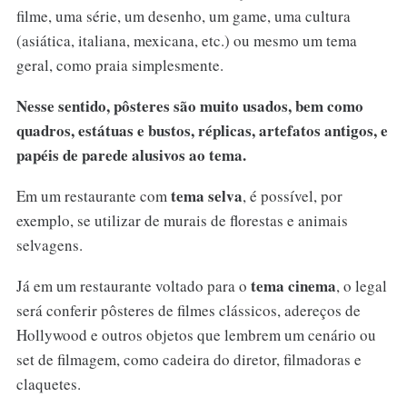
filme, uma série, um desenho, um game, uma cultura
(asiática, italiana, mexicana, etc.) ou mesmo um tema
geral, como praia simplesmente.
Nesse sentido, pôsteres são muito usados, bem como
quadros, estátuas e bustos, réplicas, artefatos antigos, e
papéis de parede alusivos ao tema.
tema selva
Em um restaurante com
, é possível, por
exemplo, se utilizar de murais de florestas e animais
selvagens.
tema cinema
Já em um restaurante voltado para o
, o legal
será conferir pôsteres de filmes clássicos, adereços de
Hollywood e outros objetos que lembrem um cenário ou
set de filmagem, como cadeira do diretor, filmadoras e
claquetes.