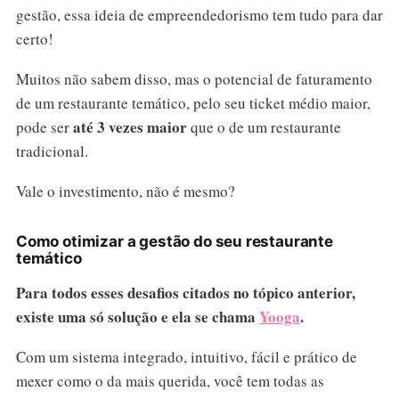
gestão, essa ideia de empreendedorismo tem tudo para dar
certo!
Muitos não sabem disso, mas o potencial de faturamento
de um restaurante temático, pelo seu ticket médio maior,
até 3 vezes maior
pode ser
que o de um restaurante
tradicional.
Vale o investimento, não é mesmo?
Como otimizar a gestão do seu restaurante
temático
Para todos esses desafios citados no tópico anterior,
existe uma só solução e ela se chama
Yooga
.
Com um sistema integrado, intuitivo, fácil e prático de
mexer como o da mais querida, você tem todas as