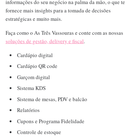
informações do seu negócio na palma da mão, o que te
fornece mais insights para a tomada de decisões
estratégicas e muito mais.
Faça como o As Três Vassouras e conte com as nossas
soluções de gestão, delivery e fiscal
.
Cardápio digital
Cardápio QR code
Garçom digital
Sistema KDS
Sistema de mesas, PDV e balcão
Relatórios
Cupons e Programa Fidelidade
Controle de estoque