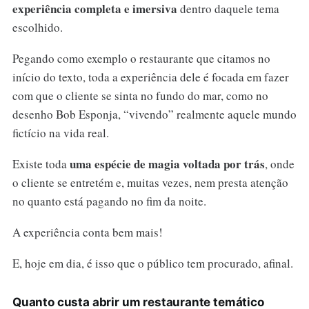
experiência completa e imersiva
dentro daquele tema
escolhido.
Pegando como exemplo o restaurante que citamos no
início do texto, toda a experiência dele é focada em fazer
com que o cliente se sinta no fundo do mar, como no
desenho Bob Esponja, “vivendo” realmente aquele mundo
fictício na vida real.
uma espécie de magia voltada por trás
Existe toda
, onde
o cliente se entretém e, muitas vezes, nem presta atenção
no quanto está pagando no fim da noite.
A experiência conta bem mais!
E, hoje em dia, é isso que o público tem procurado, afinal.
Quanto custa abrir um restaurante temático