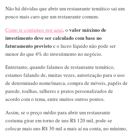
Não há dúvidas que abrir um restaurante temático sai um
pouco mais caro que um restaurante comum.
valor máximo de
Como te contamos por aqui
, o
investimento deve ser calculado com base no
faturamento previsto
e o lucro líquido não pode ser
menor do que 4% do investimento no negócio.
Entretanto, quando falamos de restaurante temático,
estamos falando de, muitas vezes, autorização para o uso
de determinado nome/marca, compra de móveis, papéis de
parede, toalhas, talheres e pratos personalizados de
acordo com o tema, entre muitos outros pontos.
Assim, se o preço médio para abrir um restaurante
costuma girar em torno de uns R$ 120 mil, pode-se
colocar mais uns R$ 30 mil a mais aí na conta, no mínimo,